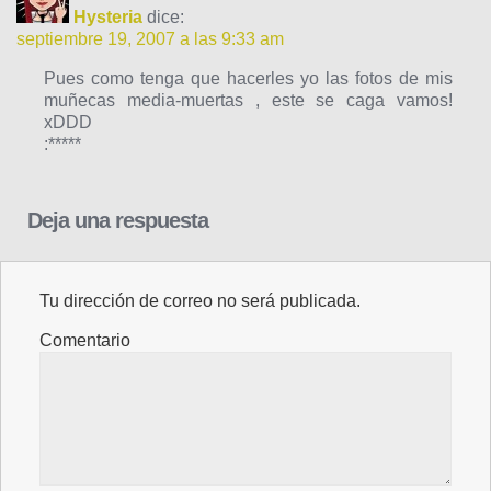
Hysteria
dice:
septiembre 19, 2007 a las 9:33 am
Pues como tenga que hacerles yo las fotos de mis
muñecas media-muertas , este se caga vamos!
xDDD
:*****
Deja una respuesta
Tu dirección de correo no será publicada.
Comentario