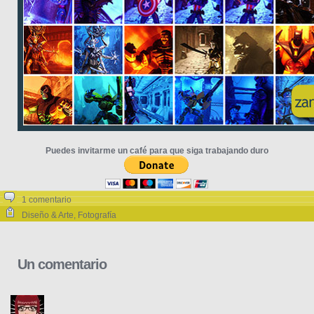
Puedes invitarme un café para que siga trabajando duro
1 comentario
Diseño & Arte
,
Fotografía
Un comentario