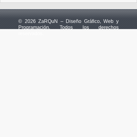
© 2026 ZaRQuN – Diseño Gráfico, Web y
Programación. Todos los derechos
reservados.