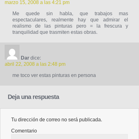
marzo 15, 2008 a las 4:21 pm
Me quede sin habla, que trabajos mas
espectaculares, realmente hay que admirar el
realismo de las pinturas pero = la frescura y
tranquilidad que trasmiten estas obras.
Dar
dice:
abril 22, 2008 a las 2:48 pm
me toco ver estas pinturas en persona
Deja una respuesta
Tu dirección de correo no será publicada.
Comentario