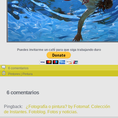
Puedes invitarme un café para que siga trabajando duro
6 comentarios
Pintores | Pintura
6 comentarios
Pingback:
¿Fotografía o pintura? by Fotomaf. Colección
de Instantes. Fotoblog. Fotos y noticias.