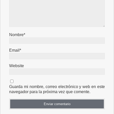
Nombre*
Email*
Website
Guarda mi nombre, correo electrónico y web en este
navegador para la próxima vez que comente.