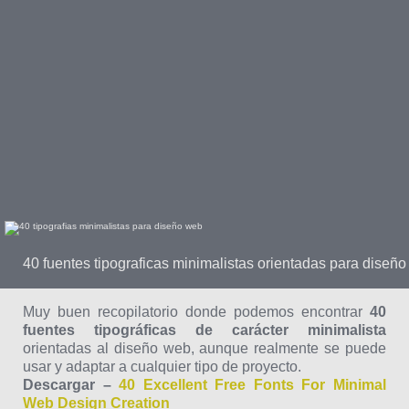
40 fuentes tipograficas minimalistas orientadas para diseñ
Muy buen recopilatorio donde podemos encontrar
40
fuentes tipográficas de carácter minimalista
orientadas al diseño web, aunque realmente se puede
usar y adaptar a cualquier tipo de proyecto.
Descargar –
40 Excellent Free Fonts For Minimal
Web Design Creation