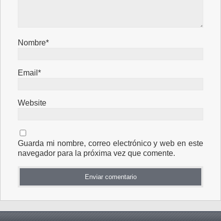
Nombre*
Email*
Website
Guarda mi nombre, correo electrónico y web en este
navegador para la próxima vez que comente.