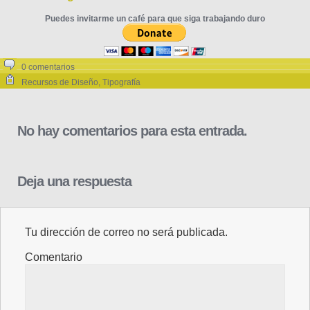
Puedes invitarme un café para que siga trabajando duro
0 comentarios
Recursos de Diseño
,
Tipografía
No hay comentarios para esta entrada.
Deja una respuesta
Tu dirección de correo no será publicada.
Comentario