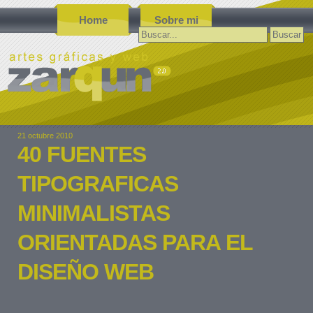
Home
Sobre mi
Buscar:
21 octubre 2010
40 FUENTES
TIPOGRAFICAS
MINIMALISTAS
ORIENTADAS PARA EL
DISEÑO WEB