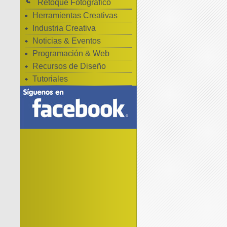
Retoque Fotografico
Herramientas Creativas
Industria Creativa
Noticias & Eventos
Programación & Web
Recursos de Diseño
Tutoriales