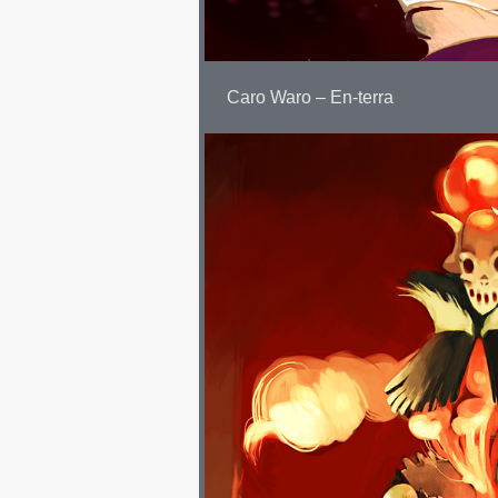
Caro Waro – En-terra