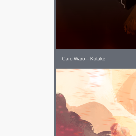
Caro Waro – Kotake