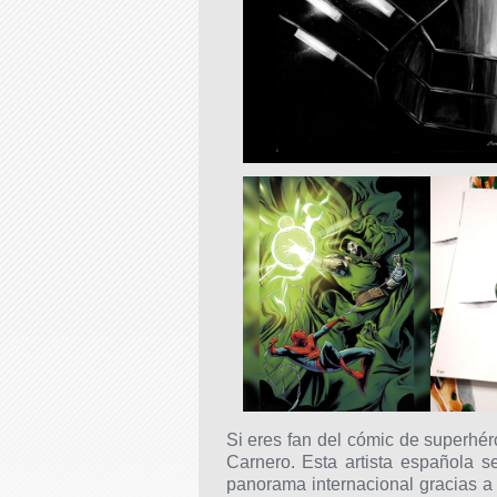
Si eres fan del cómic de superhé
Carnero. Esta artista española 
panorama internacional gracias a