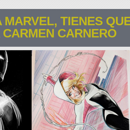
A MARVEL, TIENES QU
 CARMEN CARNERO