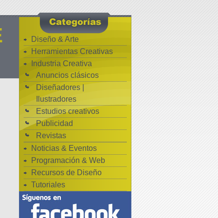
E
Diseño & Arte
Herramientas Creativas
Industria Creativa
Anuncios clásicos
Diseñadores |
Ilustradores
Estudios creativos
Publicidad
Revistas
Noticias & Eventos
Programación & Web
Recursos de Diseño
Tutoriales