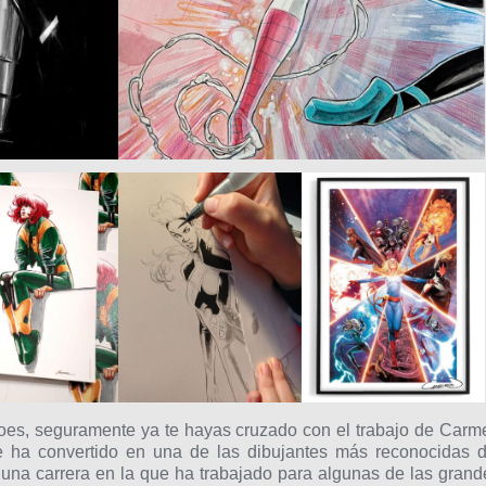
roes, seguramente ya te hayas cruzado con el trabajo de Carm
se ha convertido en una de las dibujantes más reconocidas d
 una carrera en la que ha trabajado para algunas de las grand