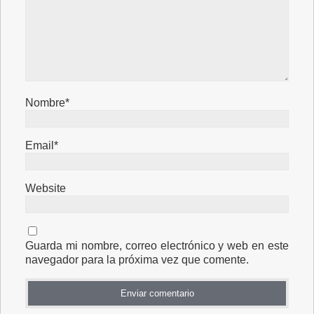
Nombre*
Email*
Website
Guarda mi nombre, correo electrónico y web en este
navegador para la próxima vez que comente.