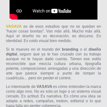
VASAVA
es de esos estudios que no se quedan en
“hacer cosas bonitas”. Van más allá. Mucho más allá.
Aquí el diseño no es decoración, es discurso. Es
identidad. Es ruido visual bien medido.
Si te mueves en el mundo del
branding
o el
diseño
digital
, seguro que ya te has cruzado con su trabajo
aunque no te hayas dado cuenta. Tienen ese estilo
reconocible que mezcla cultura urbana, tipografía
potente, composiciones arriesgadas y una dirección de
arte que parece siempre a punto de romper la
cuadrícula… pero sin perder el control.
Lo interesante de
VASAVA
es cómo entienden la marca
como algo vivo. No es solo un logo o un sistema visual
cerrado. Es actitud. Es narrativa. Es cómo una idea se
adapta a redes, campañas, motion, editorial o lo que
haga falta sin perder coherencia.