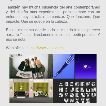
También hay mucha influencia del arte contemporáneo
y del diseño más experimental, pero siempre con un
enfoque muy práctico: comunicar. Que funcione. Que
impacte. Que se quede en la cabeza.
En un momento donde todo el mundo intenta parecer
“creativo”, ellos directamente lo son sin pedir permiso. Y
eso se nota.
Web oficial:
https://www.vasava.es