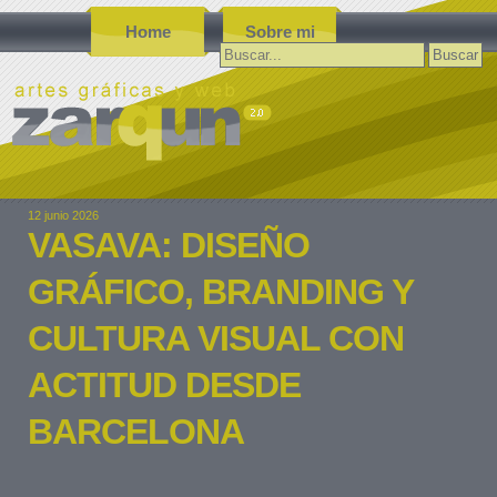
Home
Sobre mi
Buscar:
12 junio 2026
VASAVA: DISEÑO
GRÁFICO, BRANDING Y
CULTURA VISUAL CON
ACTITUD DESDE
BARCELONA