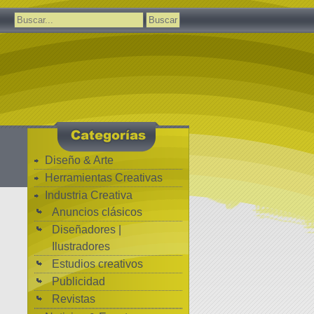
Buscar:
Diseño & Arte
Herramientas Creativas
Industria Creativa
Anuncios clásicos
Diseñadores |
Ilustradores
Estudios creativos
Publicidad
Revistas