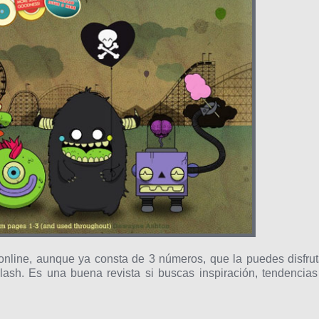
online, aunque ya consta de 3 números, que la puedes disfrut
ash. Es una buena revista si buscas inspiración, tendencias