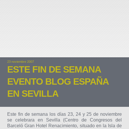
23 noviembre 2007
ESTE FIN DE SEMANA
EVENTO BLOG ESPAÑA
EN SEVILLA
Este fin de semana los días 23, 24 y 25 de noviembre
se celebrara en Sevilla (Centro de Congresos del
Barceló Gran Hotel Renacimiento, situado en la Isla de