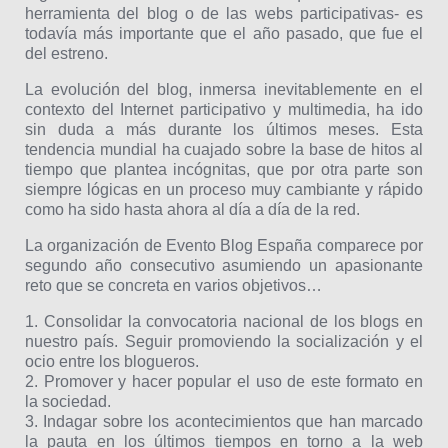
herramienta del blog o de las webs participativas- es
todavía más importante que el año pasado, que fue el
del estreno.
La evolución del blog, inmersa inevitablemente en el
contexto del Internet participativo y multimedia, ha ido
sin duda a más durante los últimos meses. Esta
tendencia mundial ha cuajado sobre la base de hitos al
tiempo que plantea incógnitas, que por otra parte son
siempre lógicas en un proceso muy cambiante y rápido
como ha sido hasta ahora al día a día de la red.
La organización de Evento Blog España comparece por
segundo año consecutivo asumiendo un apasionante
reto que se concreta en varios objetivos…
1. Consolidar la convocatoria nacional de los blogs en
nuestro país. Seguir promoviendo la socialización y el
ocio entre los blogueros.
2. Promover y hacer popular el uso de este formato en
la sociedad.
3. Indagar sobre los acontecimientos que han marcado
la pauta en los últimos tiempos en torno a la web