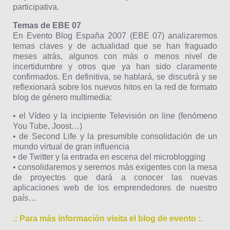
participativa.
Temas de EBE 07
En Evento Blog España 2007 (EBE 07) analizaremos
temas claves y de actualidad que se han fraguado
meses atrás, algunos con más o menos nivel de
incertidumbre y otros que ya han sido claramente
confirmados. En definitiva, se hablará, se discutirá y se
reflexionará sobre los nuevos hitos en la red de formato
blog de género multimedia:
• el Vídeo y la incipiente Televisión on line (fenómeno
You Tube, Joost…)
• de Second Life y la presumible consolidación de un
mundo virtual de gran influencia
• de Twitter y la entrada en escena del microblogging
• consolidaremos y seremos más exigentes con la mesa
de proyectos que dará a conocer las nuevas
aplicaciones web de los emprendedores de nuestro
país…
.: Para más información visita el blog de evento :.