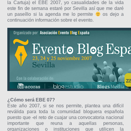
la Cartuja) el EBE 2007, yo casualidades de la vida
este fin de semana estaré por Sevilla así que me daré
un paseíllo si la agenda me lo permite
os dejo a
continuación información sobre el evento.
¿Cómo será EBE 07?
Este año 2007, si se nos permite, plantea una difícil
reválida para toda la comunidad bloguera española
puesto que -el reto de cuajar una convocatoria nacional
importante que reuna a aquellas personas,
organizaciones o instituciones que utilicen la