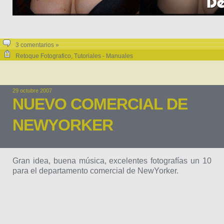
3 comentarios »
Retoque Fotografico
,
Tutoriales - Manuales
29 octubre 2007
NUEVO COMERCIAL DE
NEWYORKER
Gran idea, buena música, excelentes fotografías un 10
para el departamento comercial de NewYorker.