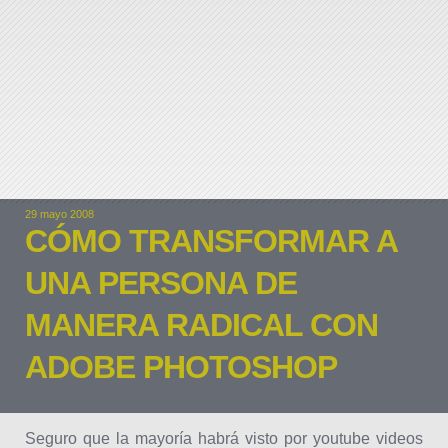
29 mayo 2008
CÓMO TRANSFORMAR A
UNA PERSONA DE
MANERA RADICAL CON
ADOBE PHOTOSHOP
Seguro que la mayoría habrá visto por youtube videos