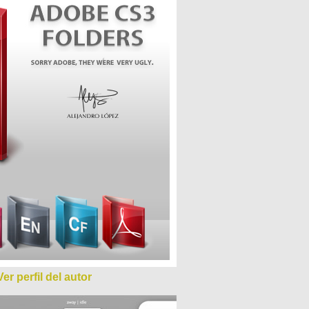
Ver perfil del autor