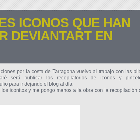
ES ICONOS QUE HAN
R DEVIANTART EN
ones por la costa de Tarragona vuelvo al trabajo con las pil
ré será publicar los recopilatorios de iconos y pincel
io para ir dejando el blog al día.
los iconitos y me pongo manos a la obra con la recopilación 