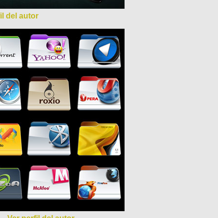
il del autor