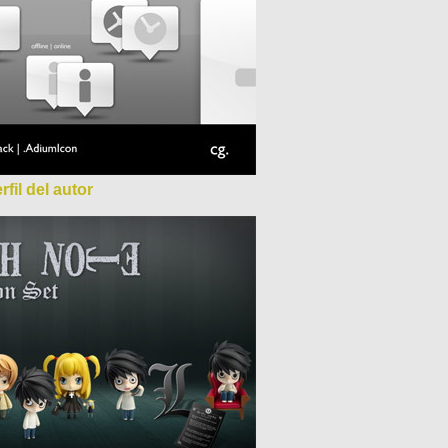
rfil del autor