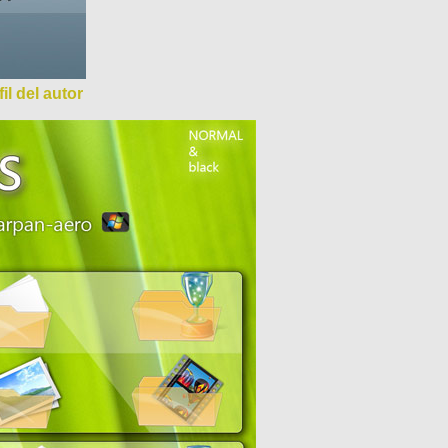
il del autor