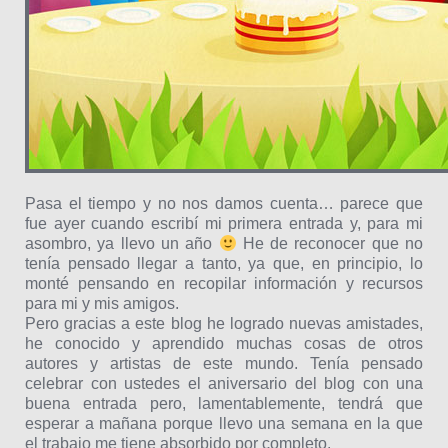
Pasa el tiempo y no nos damos cuenta… parece que
fue ayer cuando escribí mi primera entrada y, para mi
asombro, ya llevo un año
He de reconocer que no
tenía pensado llegar a tanto, ya que, en principio, lo
monté pensando en recopilar información y recursos
para mi y mis amigos.
Pero gracias a este blog he logrado nuevas amistades,
he conocido y aprendido muchas cosas de otros
autores y artistas de este mundo. Tenía pensado
celebrar con ustedes el aniversario del blog con una
buena entrada pero, lamentablemente, tendrá que
esperar a mañana porque llevo una semana en la que
el trabajo me tiene absorbido por completo.