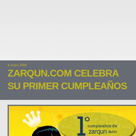
9 mayo 2008
ZARQUN.COM CELEBRA
SU PRIMER CUMPLEAÑOS