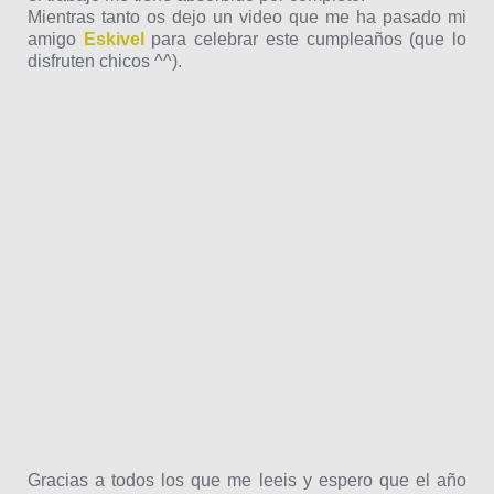
Mientras tanto os dejo un video que me ha pasado mi
amigo
Eskivel
para celebrar este cumpleaños (que lo
disfruten chicos ^^).
Gracias a todos los que me leeis y espero que el año