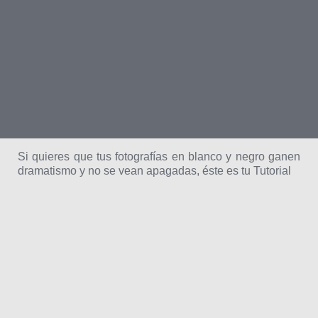
Si quieres que tus fotografías en blanco y negro ganen
dramatismo y no se vean apagadas, éste es tu Tutorial