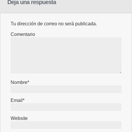
Deja una respuesta
Tu dirección de correo no será publicada.
Comentario
Nombre*
Email*
Website