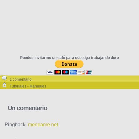
Puedes invitarme un café para que siga trabajando duro
1 comentario
Tutoriales - Manuales
Un comentario
Pingback:
meneame.net