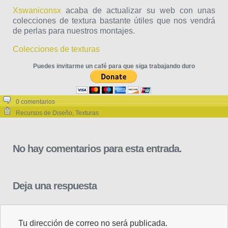
Xswaniconsx
acaba de actualizar su web con unas
colecciones de textura bastante útiles que nos vendrá
de perlas para nuestros montajes.
Colecciones de texturas
Puedes invitarme un café para que siga trabajando duro
0 comentarios
Recursos de Diseño
,
Texturas
No hay comentarios para esta entrada.
Deja una respuesta
Tu dirección de correo no será publicada.