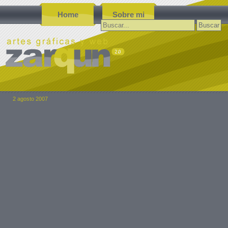
Home
Sobre mi
Buscar:
2 agosto 2007