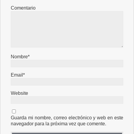
Comentario
Nombre*
Email*
Website
Guarda mi nombre, correo electrónico y web en este
navegador para la próxima vez que comente.