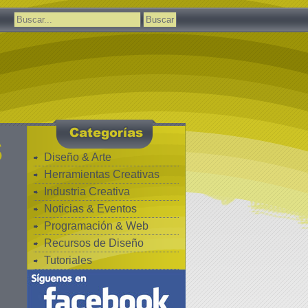
Buscar:
S
Diseño & Arte
Herramientas Creativas
Industria Creativa
Noticias & Eventos
Programación & Web
Recursos de Diseño
Tutoriales