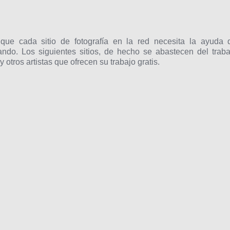
que cada sitio de fotografía en la red necesita la ayuda 
ando. Los siguientes sitios, de hecho se abastecen del traba
 otros artistas que ofrecen su trabajo gratis.