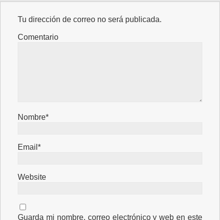
Tu dirección de correo no será publicada.
Comentario
Nombre*
Email*
Website
Guarda mi nombre, correo electrónico y web en este