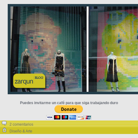
Puedes invitarme un café para que siga trabajando duro
2 comentarios
Diseño & Arte