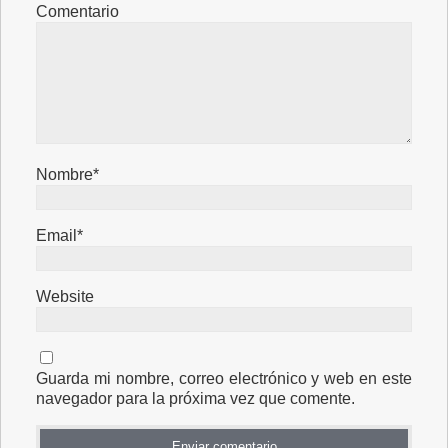
Comentario
Nombre*
Email*
Website
Guarda mi nombre, correo electrónico y web en este
navegador para la próxima vez que comente.