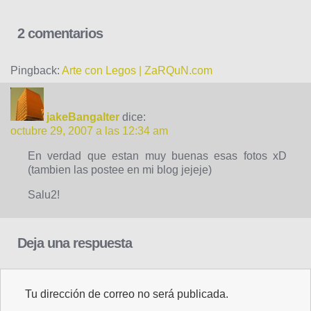
2 comentarios
Pingback:
Arte con Legos | ZaRQuN.com
jakeBangalter
dice:
octubre 29, 2007 a las 12:34 am
En verdad que estan muy buenas esas fotos xD
(tambien las postee en mi blog jejeje)
Salu2!
Deja una respuesta
Tu dirección de correo no será publicada.