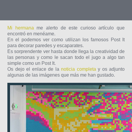
Mi hermana
me alerto de este curioso artículo que
encontró en menéame.
En el podemos ver como utilizan los famosos Post It
para decorar paredes y escaparates.
Es sorprendente ver hasta donde llega la creatividad de
las personas y como le sacan todo el jugo a algo tan
simple como un Post It.
Os dejo el enlace de la
noticia completa
y os adjunto
algunas de las imágenes que más me han gustado.