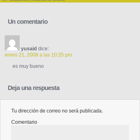
Un comentario
yusaid
dice:
enero 21, 2008 a las 10:35 pm
es muy bueno
Deja una respuesta
Tu dirección de correo no será publicada.
Comentario