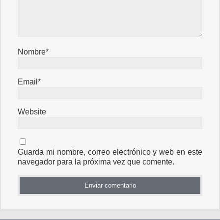
Nombre*
Email*
Website
Guarda mi nombre, correo electrónico y web en este
navegador para la próxima vez que comente.