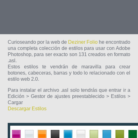
Curioseando por la web de
Deziner Folio
he encontrado
una completa colección de estilos para usar con Adobe
Photoshop, para ser exacto son 131 creados en formato
.asl.
Estos estilos te vendrán de maravilla para crear
botones, cabeceras, barras y todo lo relacionado con el
estilo web 2.0.
Para instalar el archivo .asl solo tendrás que entrar ir a
Edición > Gestor de ajustes preestablecido > Estilos >
Cargar
Descargar Estilos