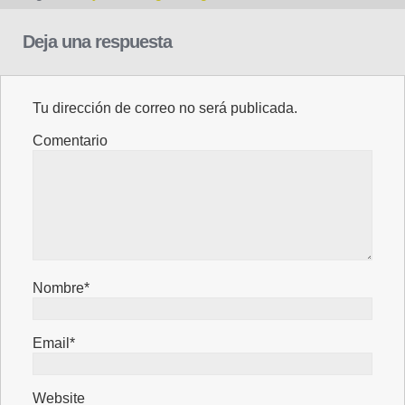
Deja una respuesta
Tu dirección de correo no será publicada.
Comentario
Nombre*
Email*
Website