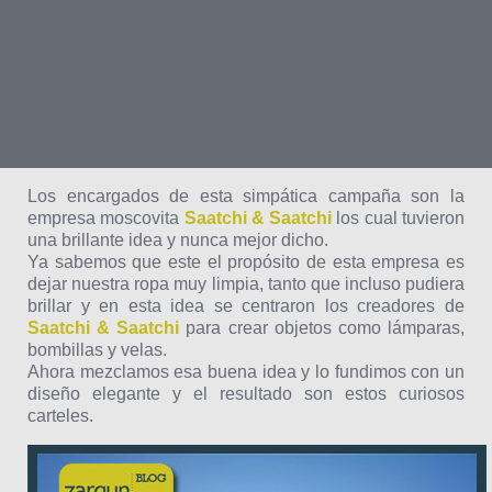
Los encargados de esta simpática campaña son la
empresa moscovita
Saatchi & Saatchi
los cual tuvieron
una brillante idea y nunca mejor dicho.
Ya sabemos que este el propósito de esta empresa es
dejar nuestra ropa muy limpia, tanto que incluso pudiera
brillar y en esta idea se centraron los creadores de
Saatchi & Saatchi
para crear objetos como lámparas,
bombillas y velas.
Ahora mezclamos esa buena idea y lo fundimos con un
diseño elegante y el resultado son estos curiosos
carteles.