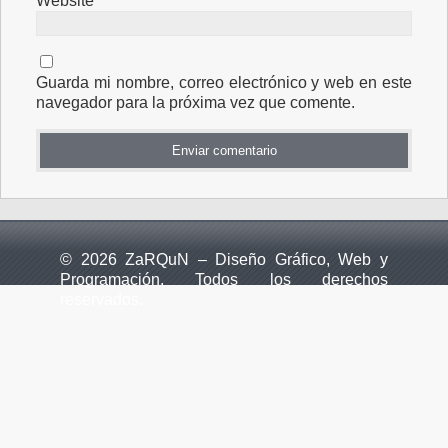
Website
Guarda mi nombre, correo electrónico y web en este
navegador para la próxima vez que comente.
© 2026 ZaRQuN – Diseño Gráfico, Web y
Programación. Todos los derechos
reservados.