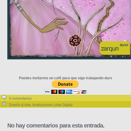
Puedes invitarme un café para que siga trabajando duro
0 comentarios
Diseño & Arte
,
Ilustraciones | Arte Digital
No hay comentarios para esta entrada.