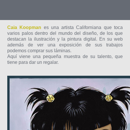
Caia Koopman
es una artista Californiana que toca
varios palos dentro del mundo del diseño, de los que
destacan la ilustración y la pintura digital. En su web
además de ver una exposición de sus trabajos
podemos comprar sus láminas.
Aquí viene una pequeña muestra de su talento, que
tiene para dar un regalar.