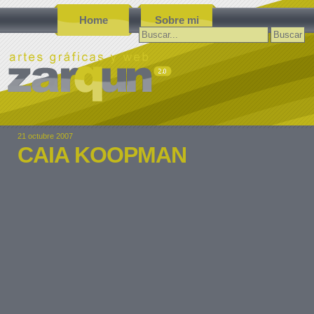
Home
Sobre mi
Buscar:
21 octubre 2007
CAIA KOOPMAN