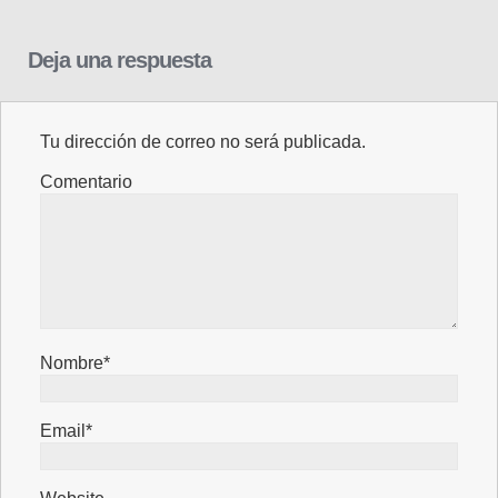
Deja una respuesta
Tu dirección de correo no será publicada.
Comentario
Nombre*
Email*