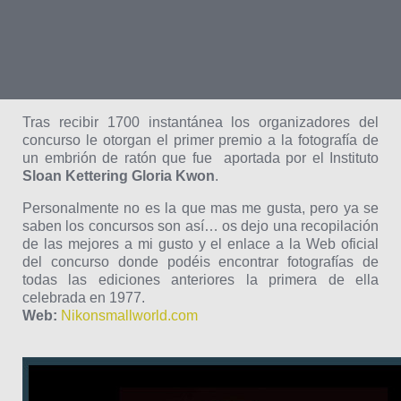
Tras recibir 1700 instantánea los organizadores del
concurso le otorgan el primer premio a la fotografía de
un embrión de ratón que fue
aportada por el Instituto
Sloan Kettering Gloria Kwon
.
Personalmente no es la que mas me gusta, pero ya se
saben los concursos son así… os dejo una recopilación
de las mejores a mi gusto y el enlace a la Web oficial
del concurso donde podéis encontrar fotografías de
todas las ediciones anteriores la primera de ella
celebrada en 1977.
Web:
Nikonsmallworld.com