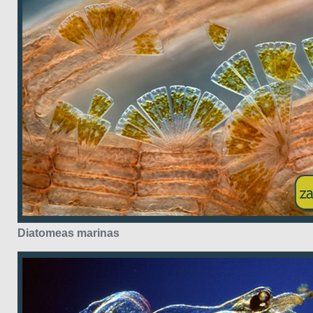
Diatomeas marinas