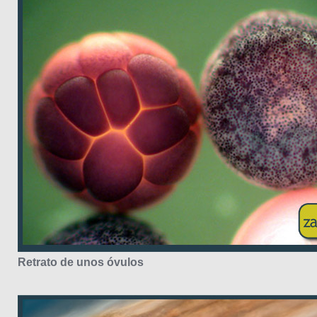
Retrato de unos óvulos