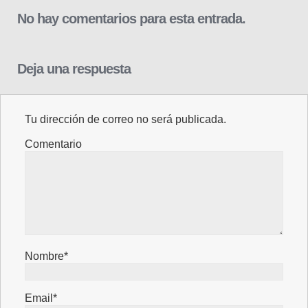
No hay comentarios para esta entrada.
Deja una respuesta
Tu dirección de correo no será publicada.
Comentario
Nombre*
Email*