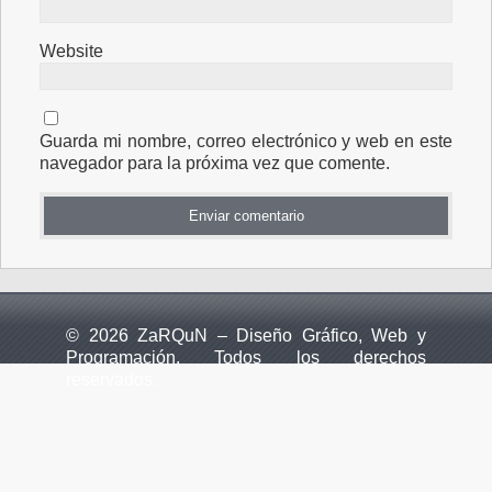
Website
Guarda mi nombre, correo electrónico y web en este
navegador para la próxima vez que comente.
© 2026 ZaRQuN – Diseño Gráfico, Web y
Programación. Todos los derechos
reservados.