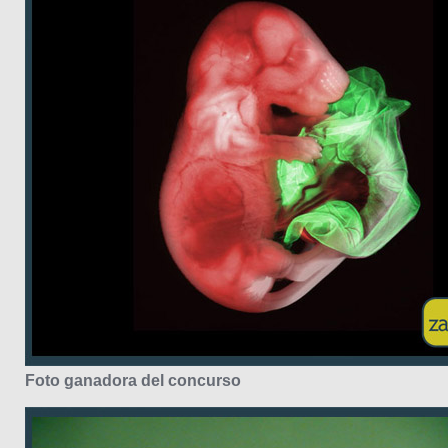
Foto ganadora del concurso