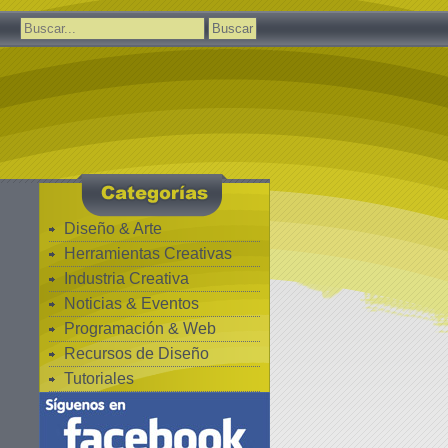
Buscar:
Diseño & Arte
Herramientas Creativas
Industria Creativa
Noticias & Eventos
Programación & Web
Recursos de Diseño
Tutoriales