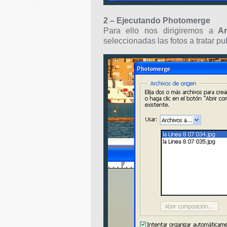
2 – Ejecutando Photomerge
Para ello nos dirigiremos a
Ar
seleccionadas las fotos a tratar 