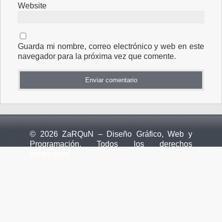
Website
Guarda mi nombre, correo electrónico y web en este
navegador para la próxima vez que comente.
© 2026 ZaRQuN – Diseño Gráfico, Web y
Programación. Todos los derechos
reservados.