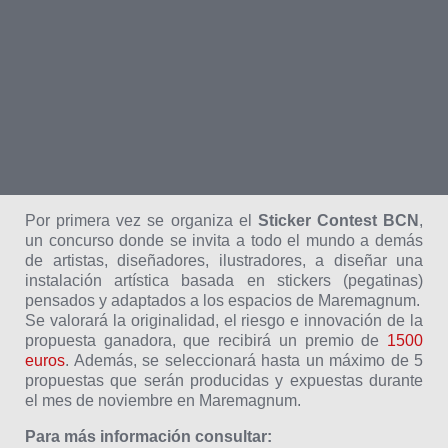
Por primera vez se organiza el
Sticker Contest BCN
,
un concurso donde se invita a todo el mundo a demás
de artistas, diseñadores, ilustradores, a diseñar una
instalación artística basada en stickers (pegatinas)
pensados y adaptados a los espacios de Maremagnum.
Se valorará la originalidad, el riesgo e innovación de la
propuesta ganadora, que recibirá un premio de
1500
euros
. Además, se seleccionará hasta un máximo de 5
propuestas que serán producidas y expuestas durante
el mes de noviembre en Maremagnum.
Para más información consultar: