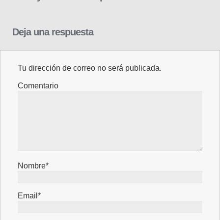
Deja una respuesta
Tu dirección de correo no será publicada.
Comentario
Nombre*
Email*