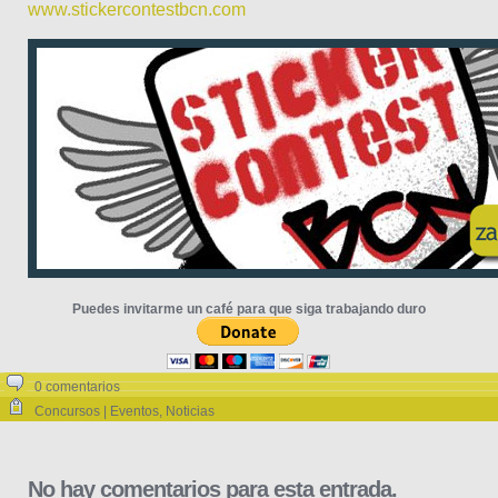
www.stickercontestbcn.com
Puedes invitarme un café para que siga trabajando duro
0 comentarios
Concursos | Eventos
,
Noticias
No hay comentarios para esta entrada.