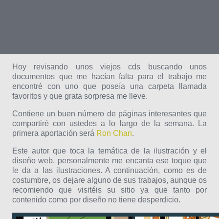
Hoy revisando unos viejos cds buscando unos
documentos que me hacían falta para el trabajo me
encontré con uno que poseía una carpeta llamada
favoritos y que grata sorpresa me lleve.
Contiene un buen número de páginas interesantes que
compartiré con ustedes a lo largo de la semana. La
primera aportación será
Ron Chan
.
Este autor que toca la temática de la ilustración y el
diseño web, personalmente me encanta ese toque que
le da a las ilustraciones. A continuación, como es de
costumbre, os dejare alguno de sus trabajos, aunque os
recomiendo que visitéis su sitio ya que tanto por
contenido como por diseño no tiene desperdicio.