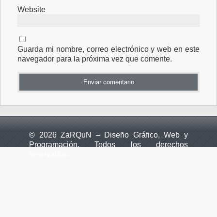
Website
Guarda mi nombre, correo electrónico y web en este
navegador para la próxima vez que comente.
© 2026 ZaRQuN – Diseño Gráfico, Web y
Programación. Todos los derechos
reservados.