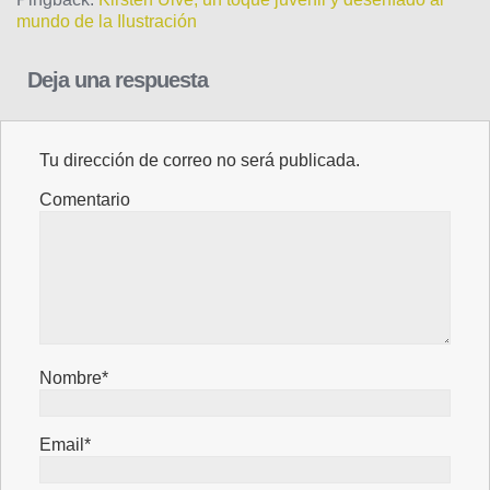
mundo de la Ilustración
Deja una respuesta
Tu dirección de correo no será publicada.
Comentario
Nombre*
Email*