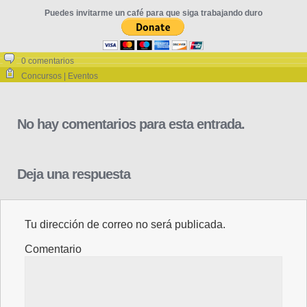
Puedes invitarme un café para que siga trabajando duro
0 comentarios
Concursos | Eventos
No hay comentarios para esta entrada.
Deja una respuesta
Tu dirección de correo no será publicada.
Comentario