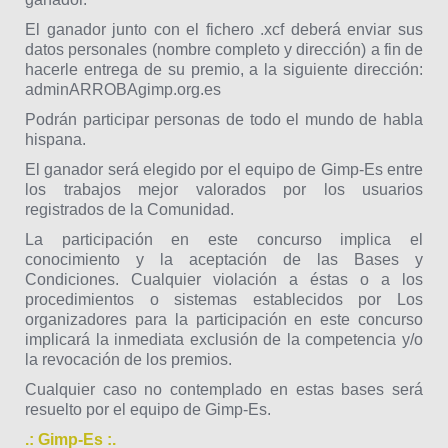
El ganador junto con el fichero .xcf deberá enviar sus
datos personales (nombre completo y dirección) a fin de
hacerle entrega de su premio, a la siguiente dirección:
adminARROBAgimp.org.es
Podrán participar personas de todo el mundo de habla
hispana.
El ganador será elegido por el equipo de Gimp-Es entre
los trabajos mejor valorados por los usuarios
registrados de
la Comunidad.
La participación en este concurso implica el
conocimiento y la aceptación de las Bases y
Condiciones. Cualquier violación a éstas o a los
procedimientos o sistemas establecidos por Los
organizadores para la participación en este concurso
implicará la inmediata exclusión de la competencia y/o
la revocación de los premios.
Cualquier caso no contemplado en estas bases será
resuelto por el equipo de Gimp-Es.
.: Gimp-Es :.