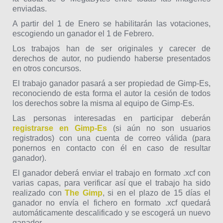
enviadas.
A partir del 1 de Enero se habilitarán las votaciones,
escogiendo un ganador el 1 de Febrero.
Los trabajos han de ser originales y carecer de
derechos de autor, no pudiendo haberse presentados
en otros concursos.
El trabajo ganador pasará a ser propiedad de Gimp-Es,
reconociendo de esta forma el autor la cesión de todos
los derechos sobre la misma al equipo de Gimp-Es.
Las personas interesadas en participar deberán
registrarse en Gimp-Es
(si aún no son usuarios
registrados) con una cuenta de correo válida (para
ponernos en contacto con él en caso de resultar
ganador).
El ganador deberá enviar el trabajo en formato .xcf con
varias capas, para verificar así que el trabajo ha sido
realizado con
The Gimp
, si en el plazo de 15 días el
ganador no envía el fichero en formato .xcf quedará
automáticamente descalificado y se escogerá un nuevo
ganador.