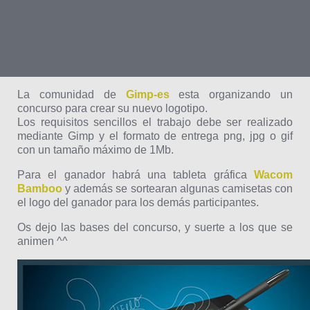
La comunidad de
Gimp-es
esta organizando un
concurso para crear su nuevo logotipo.
Los requisitos sencillos el trabajo debe ser realizado
mediante Gimp y el formato de entrega png,
jpg o gif
con un tamaño máximo de 1Mb.
Para el ganador habrá una tableta gráfica
Wacom
Bamboo
y además se sortearan algunas camisetas con
el logo del ganador para los demás participantes.
Os dejo las bases del concurso, y suerte a los que se
animen ^^