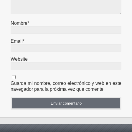
Nombre*
Email*
Website
Guarda mi nombre, correo electrónico y web en este
navegador para la próxima vez que comente.