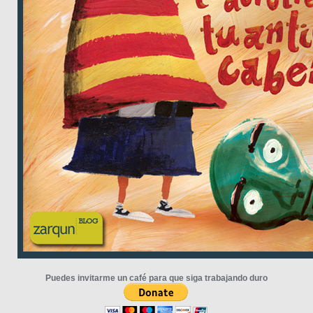
Puedes invitarme un café para que siga trabajando duro