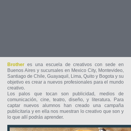
Brother
es una escuela de creativos con sede en
Buenos Aires y sucursales en Mexico City, Montevideo,
Santiago de Chile, Guayaquil, Lima, Quito y Bogota y su
objetivo es crear a nuevos profesionales para el mundo
creativo.
Los palos que tocan son publicidad, medios de
comunicación, cine, teatro, diseño, y literatura. Para
captar nuevos alumnos han creado una campaña
publicitaria y en ella nos muestran lo creativo que son y
lo que allí podrás aprender.