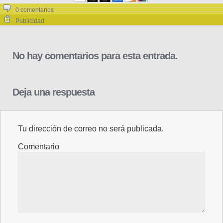
0 comentarios
Publicidad
No hay comentarios para esta entrada.
Deja una respuesta
Tu dirección de correo no será publicada.
Comentario