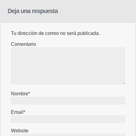
Deja una respuesta
Tu dirección de correo no será publicada.
Comentario
Nombre*
Email*
Website