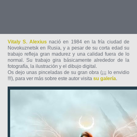
Vitaly S. Alexius
nació en 1984 en la fría ciudad de
Novokuznetsk en Rusia, y a pesar de su corta edad su
trabajo refleja gran madurez y una calidad fuera de lo
normal. Su trabajo gira básicamente alrededor de la
fotografía, la ilustración y el dibujo digital.
Os dejo unas pinceladas de su gran obra (¡¡¡ lo envidio
!!!), para ver más sobre este autor visita
su galería
.