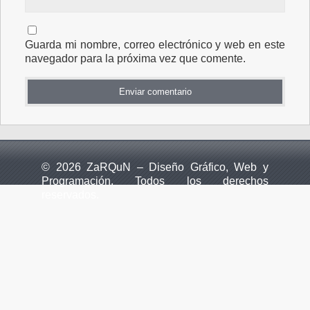
Guarda mi nombre, correo electrónico y web en este
navegador para la próxima vez que comente.
© 2026 ZaRQuN – Diseño Gráfico, Web y
Programación. Todos los derechos
reservados.