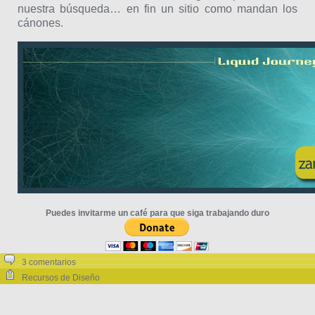
nuestra búsqueda… en fin un sitio como mandan los
cánones.
Puedes invitarme un café para que siga trabajando duro
3 comentarios
Recursos de Diseño