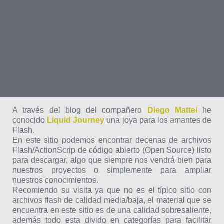
A través del blog del compañero
Diego Mattei
he
conocido
Liquid Journey
una joya para los amantes de
Flash.
En este sitio podemos encontrar decenas de archivos
Flash/ActionScrip de código abierto (Open Source) listo
para descargar, algo que siempre nos vendrá bien para
nuestros proyectos o simplemente para ampliar
nuestros conocimientos.
Recomiendo su visita ya que no es el típico sitio con
archivos flash de calidad media/baja, el material que se
encuentra en este sitio es de una calidad sobresaliente,
además todo esta divido en categorías para facilitar