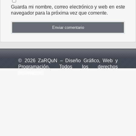
Guarda mi nombre, correo electrónico y web en este
navegador para la próxima vez que comente.
© 2026 ZaRQuN – Diseño Gráfico, Web y
Programación. Todos los derechos
reservados.