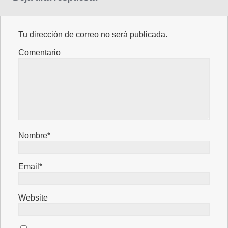
Tu dirección de correo no será publicada.
Comentario
Nombre*
Email*
Website