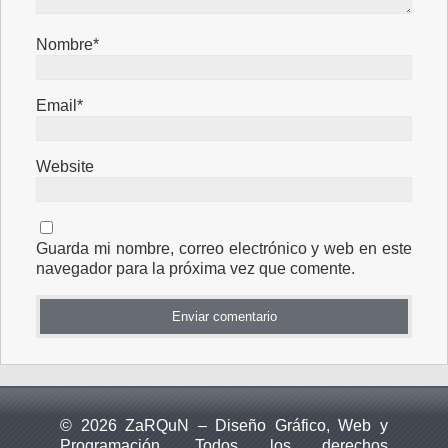
Nombre*
Email*
Website
Guarda mi nombre, correo electrónico y web en este
navegador para la próxima vez que comente.
© 2026 ZaRQuN – Diseño Gráfico, Web y
Programación. Todos los derechos