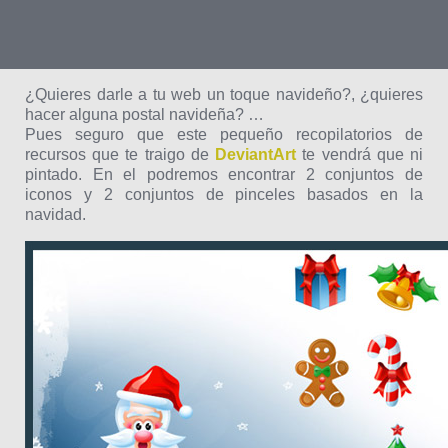
¿Quieres darle a tu web un toque navideño?, ¿quieres
hacer alguna postal navideña? …
Pues seguro que este pequeño recopilatorios de
recursos que te traigo de
DeviantArt
te vendrá que ni
pintado. En el podremos encontrar 2 conjuntos de
iconos y 2 conjuntos de pinceles basados en la
navidad.