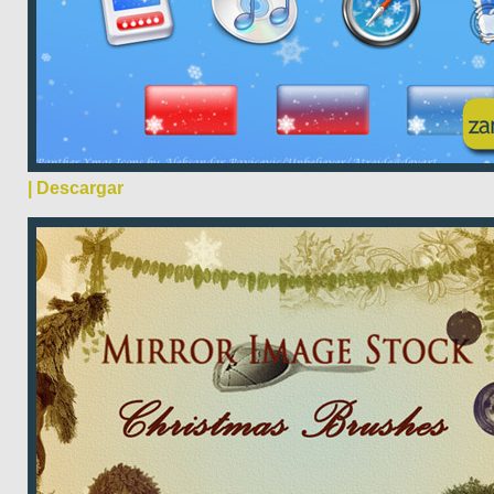
| Descargar