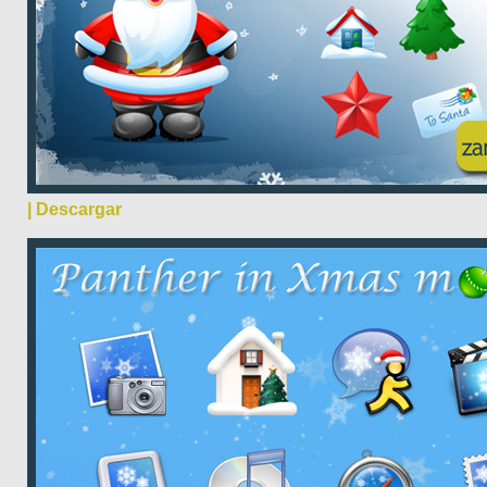
| Descargar