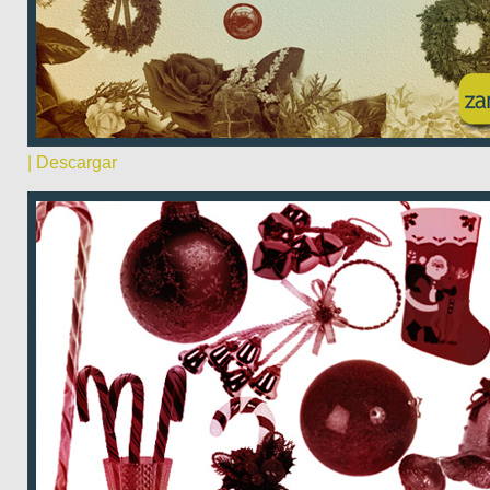
| Descargar