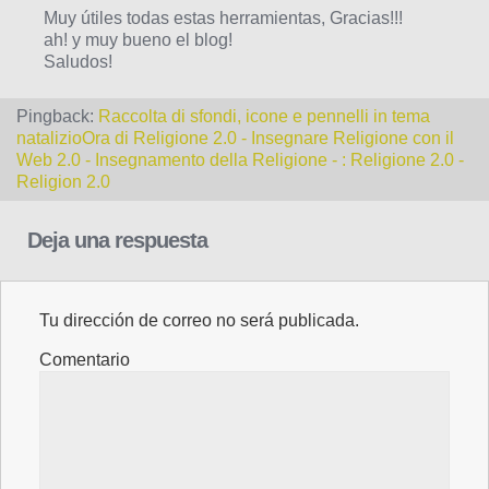
Muy útiles todas estas herramientas, Gracias!!!
ah! y muy bueno el blog!
Saludos!
Pingback:
Raccolta di sfondi, icone e pennelli in tema
natalizioOra di Religione 2.0 - Insegnare Religione con il
Web 2.0 - Insegnamento della Religione - : Religione 2.0 -
Religion 2.0
Deja una respuesta
Tu dirección de correo no será publicada.
Comentario