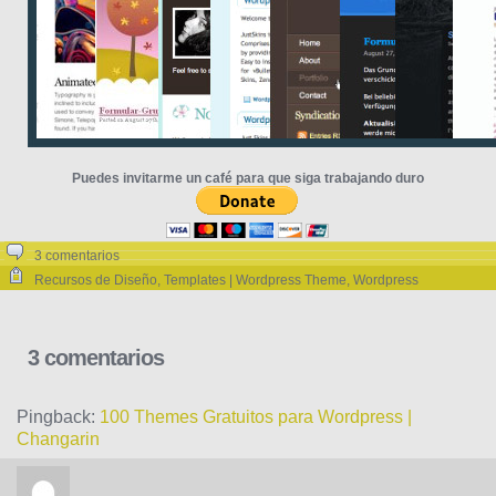
Puedes invitarme un café para que siga trabajando duro
3 comentarios
Recursos de Diseño
,
Templates | Wordpress Theme
,
Wordpress
3 comentarios
Pingback:
100 Themes Gratuitos para Wordpress |
Changarin