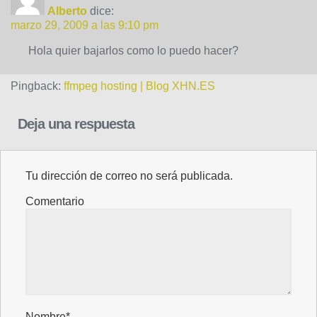
Alberto
dice:
marzo 29, 2009 a las 9:10 pm
Hola quier bajarlos como lo puedo hacer?
Pingback:
ffmpeg hosting | Blog XHN.ES
Deja una respuesta
Tu dirección de correo no será publicada.
Comentario
Nombre*