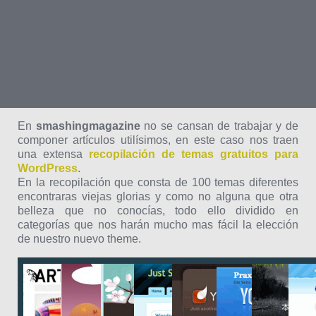
En
smashingmagazine
no se cansan de trabajar y de
componer artículos utilísimos, en este caso nos traen
una extensa
recopilación de temas gratuitos para
WordPress
.
En la recopilación que consta de 100 temas diferentes
encontraras viejas glorias y como no alguna que otra
belleza que no conocías, todo ello dividido en
categorías que nos harán mucho mas fácil la elección
de nuestro nuevo theme.