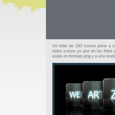
Un total de 193 iconos pone a n
estos iconos ya que en las fotos 
están en formato png y a una reso