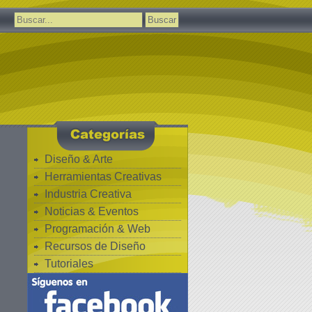
Buscar:
Diseño & Arte
Herramientas Creativas
Industria Creativa
Noticias & Eventos
Programación & Web
Recursos de Diseño
Tutoriales