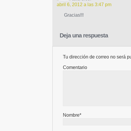
abril 6, 2012 a las 3:47 pm
Gracias!!!
Deja una respuesta
Tu dirección de correo no será p
Comentario
Nombre*