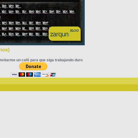
nos)
nvitarme un café para que siga trabajando duro