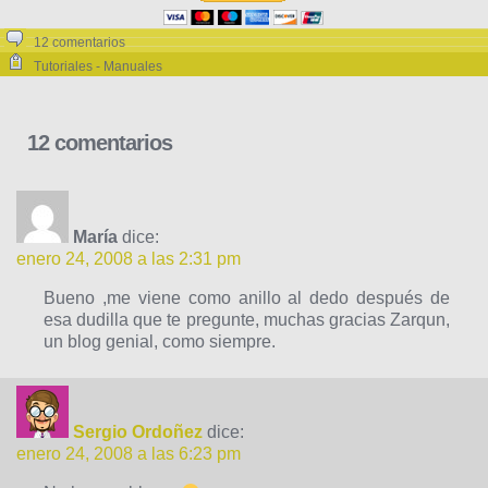
12 comentarios
Tutoriales - Manuales
12 comentarios
María
dice:
enero 24, 2008 a las 2:31 pm
Bueno ,me viene como anillo al dedo después de
esa dudilla que te pregunte, muchas gracias Zarqun,
un blog genial, como siempre.
Sergio Ordoñez
dice:
enero 24, 2008 a las 6:23 pm