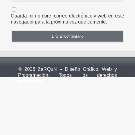
Guarda mi nombre, correo electrónico y web en este
navegador para la próxima vez que comente.
© 2026 ZaRQuN – Diseño Gráfico, Web y
Programación. Todos los derechos
reservados.