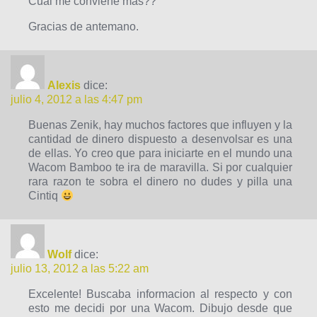
Cual me conviene mas??
Gracias de antemano.
Alexis
dice:
julio 4, 2012 a las 4:47 pm
Buenas Zenik, hay muchos factores que influyen y la
cantidad de dinero dispuesto a desenvolsar es una
de ellas. Yo creo que para iniciarte en el mundo una
Wacom Bamboo te ira de maravilla. Si por cualquier
rara razon te sobra el dinero no dudes y pilla una
Cintiq
Wolf
dice:
julio 13, 2012 a las 5:22 am
Excelente! Buscaba informacion al respecto y con
esto me decidi por una Wacom. Dibujo desde que