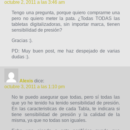
octubre 2, 2011 a las 3:46 am
Tengo una pregunta, porque quiero comprarme una
pero no quiero meter la pata. ¿Todas TODAS las
tabletas digitalizadoras, sin importar marca, tienen
sensibilidad de presión?
Gracias :).
PD: Muy buen post, me haz despejado de varias
dudas :).
Alexis
dice:
octubre 3, 2011 a las 1:10 pm
No te puedo asegurar que todas, pero sí todas las
que yo he tenido ha tenido sensibilidad de presión.
En las caracteristicas de cada Tabla, te indicara si
tiene sensibilidad de presión y la calidad de la
misma, ya que no todas son iguales.