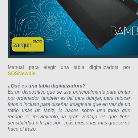
Manual para elegir una tabla digitalizadota por
SOSNewbie
:
¿Qué es una tabla digitalizadora?
Es un dispositivo que se usa principalmente para pintar
por ordenador, también es útil para dibujar, para retocar
fotos o incluso para diseñar. Imagínate que en vez de un
ratón usas un lápiz, lo haces sobre una tabla que
recoge el movimiento, la gran ventaja es que tiene
sensibilidad a la presión, más presionas mas grueso se
hace el trazo.