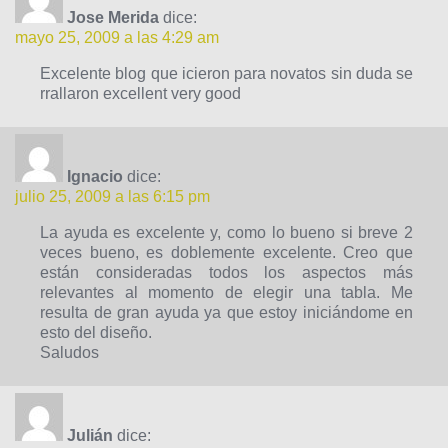
Jose Merida
dice:
mayo 25, 2009 a las 4:29 am
Excelente blog que icieron para novatos sin duda se
rrallaron excellent very good
Ignacio
dice:
julio 25, 2009 a las 6:15 pm
La ayuda es excelente y, como lo bueno si breve 2
veces bueno, es doblemente excelente. Creo que
están consideradas todos los aspectos más
relevantes al momento de elegir una tabla. Me
resulta de gran ayuda ya que estoy iniciándome en
esto del diseño.
Saludos
Julián
dice: