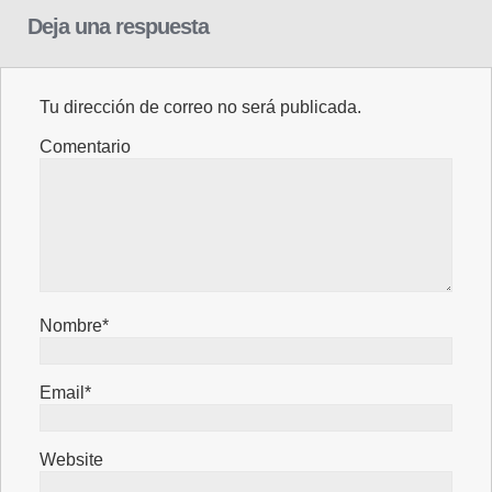
Deja una respuesta
Tu dirección de correo no será publicada.
Comentario
Nombre*
Email*
Website