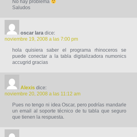
No hay problema
Saludos
oscar lara
dice:
noviembre 19, 2008 a las 7:00 pm
hola quisiera saber el programa rhinoceros se
puede conectar a la tabla digitalizadora numonics
accugrid gracias
Alexis
dice:
noviembre 20, 2008 a las 11:12 am
Pues no tengo ni idea Oscar, pero podrías mandarle
un email al soporte técnico de tu tabla que seguro
que tienen la respuesta.