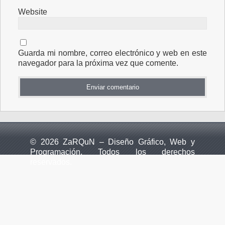
Website
Guarda mi nombre, correo electrónico y web en este
navegador para la próxima vez que comente.
© 2026 ZaRQuN – Diseño Gráfico, Web y
Programación. Todos los derechos
reservados.