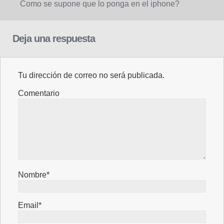
Como se supone que lo ponga en el iphone?
Deja una respuesta
Tu dirección de correo no será publicada.
Comentario
Nombre*
Email*