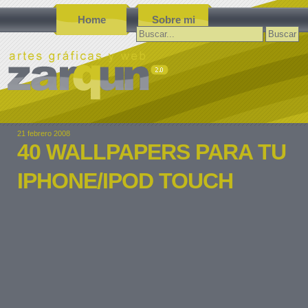
Home
Sobre mi
Buscar:
21 febrero 2008
40 WALLPAPERS PARA TU
IPHONE/IPOD TOUCH