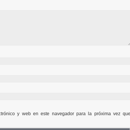
ctrónico y web en este navegador para la próxima vez qu