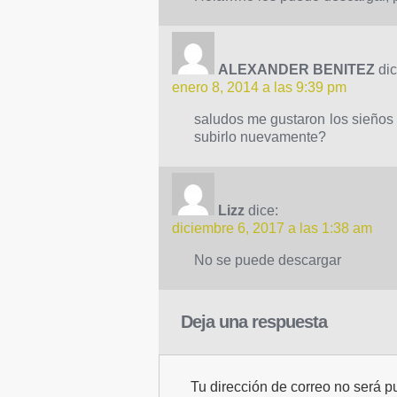
ALEXANDER BENITEZ
dic
enero 8, 2014 a las 9:39 pm
saludos me gustaron los sieños de
subirlo nuevamente?
Lizz
dice:
diciembre 6, 2017 a las 1:38 am
No se puede descargar
Deja una respuesta
Tu dirección de correo no será p