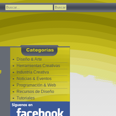
Buscar:
Diseño & Arte
,
Herramientas Creativas
Industria Creativa
Noticias & Eventos
Programación & Web
Recursos de Diseño
Tutoriales