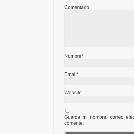
Comentario
Nombre*
Email*
Website
Guarda mi nombre, correo ele
comente.