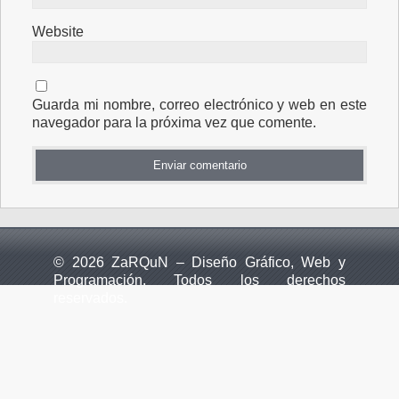
Website
Guarda mi nombre, correo electrónico y web en este
navegador para la próxima vez que comente.
© 2026 ZaRQuN – Diseño Gráfico, Web y
Programación. Todos los derechos
reservados.