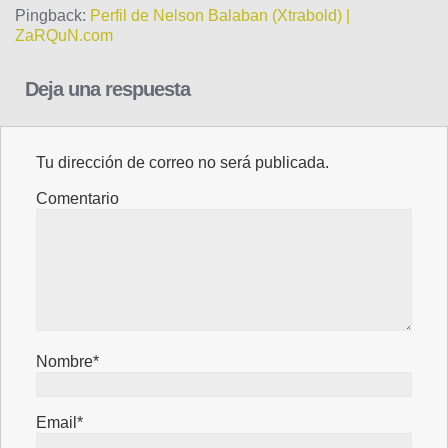
Pingback:
Perfil de Nelson Balaban (Xtrabold) |
ZaRQuN.com
Deja una respuesta
Tu dirección de correo no será publicada.
Comentario
Nombre*
Email*