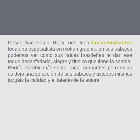
Desde Sao Paulo, Brasil nos llega
Luisa Bernardes
toda una especialista en motion graphic, en sus trabajos
podemos ver como sus raíces brasileñas le dan ese
toque desenfadado, alegre y rítmico que tiene la samba.
Podría escribir más sobre Luisa Bernardes pero mejor
os dejo una selección de sus trabajos y ustedes mismos
juzgáis la calidad y el talento de la autora.