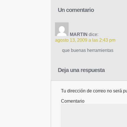
Un comentario
MARTIN
dice:
agosto 13, 2009 a las 2:43 pm
que buenas herramientas
Deja una respuesta
Tu dirección de correo no será p
Comentario