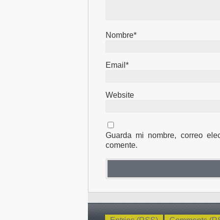
Nombre*
Email*
Website
Guarda mi nombre, correo ele
comente.