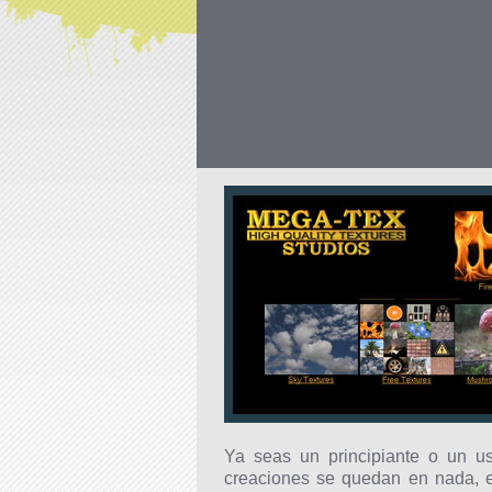
Ya seas un principiante o un us
creaciones se quedan en nada, e