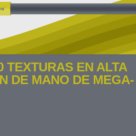
mi
0 TEXTURAS EN ALTA
N DE MANO DE MEGA-