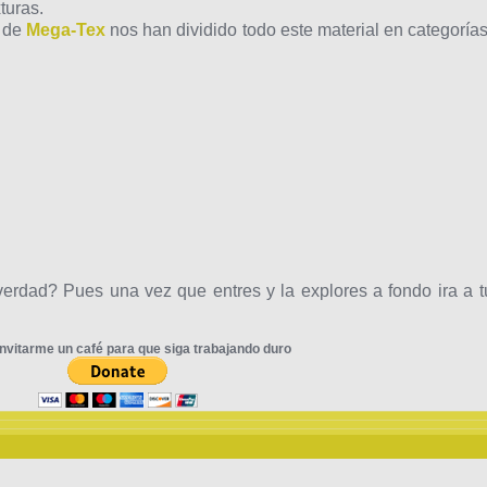
turas.
s de
Mega-Tex
nos han dividido todo este material en categorías
rdad? Pues una vez que entres y la explores a fondo ira a t
nvitarme un café para que siga trabajando duro