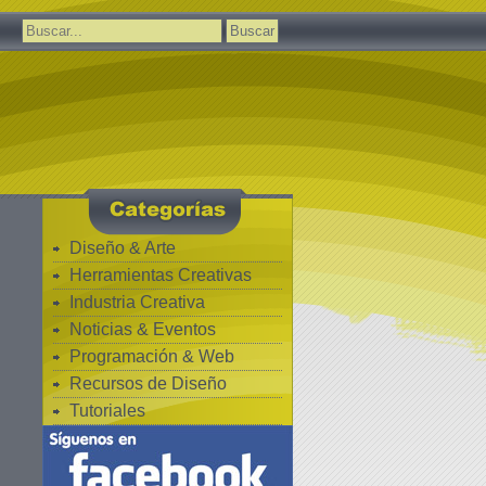
Buscar:
Diseño & Arte
Herramientas Creativas
Industria Creativa
Noticias & Eventos
Programación & Web
Recursos de Diseño
Tutoriales