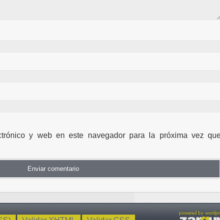
ctrónico y web en este navegador para la próxima vez qu