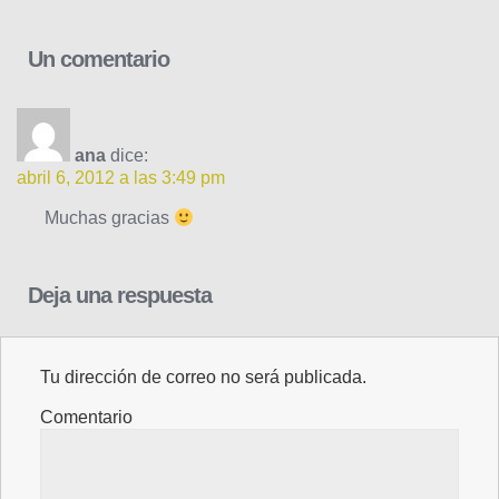
Un comentario
ana
dice:
abril 6, 2012 a las 3:49 pm
Muchas gracias
Deja una respuesta
Tu dirección de correo no será publicada.
Comentario