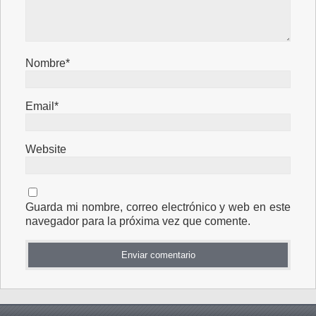
Nombre*
Email*
Website
Guarda mi nombre, correo electrónico y web en este
navegador para la próxima vez que comente.