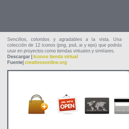
Sencillos, coloridos y agradables a la vista. Una
colección de 12 iconos (png, psd, ai y eps) que podrás
usar en proyectos como tiendas virtuales y similares.
Descargar |
Iconos tienda virtual
Fuente|
creativosonline.org