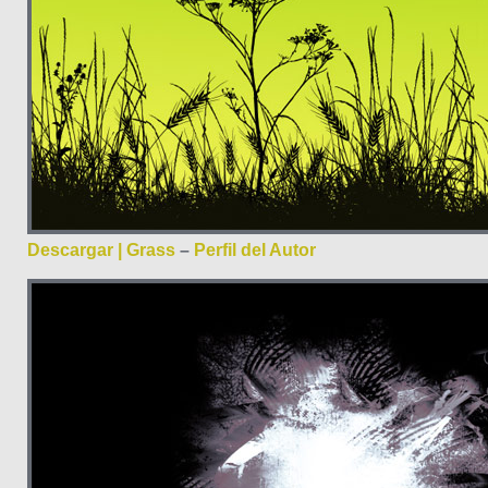
Descargar | Grass
–
Perfil del Autor