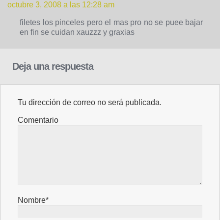
octubre 3, 2008 a las 12:28 am
filetes los pinceles pero el mas pro no se puee bajar
en fin se cuidan xauzzz y graxias
Deja una respuesta
Tu dirección de correo no será publicada.
Comentario
Nombre*