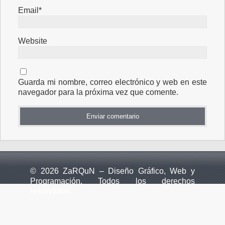
Email*
Website
Guarda mi nombre, correo electrónico y web en este
navegador para la próxima vez que comente.
© 2026 ZaRQuN – Diseño Gráfico, Web y
Programación. Todos los derechos
reservados.