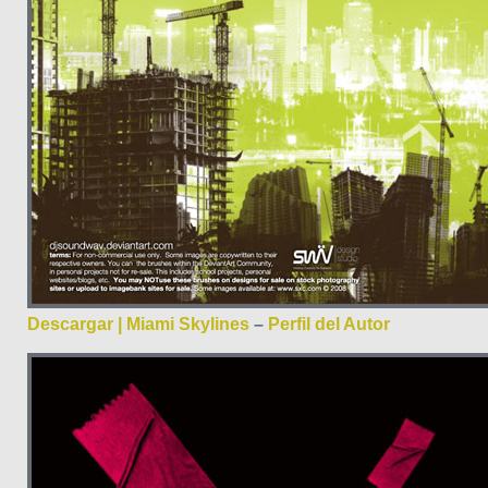
Descargar | Miami Skylines
–
Perfil del Autor