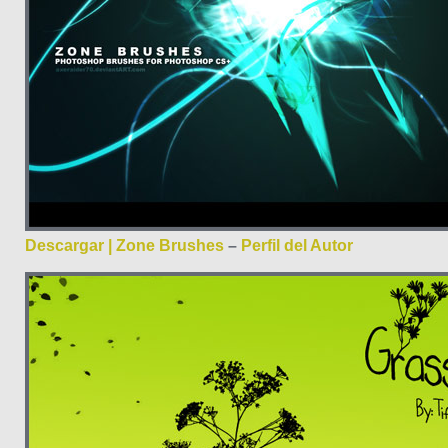
Descargar | Zone Brushes
–
Perfil del Autor