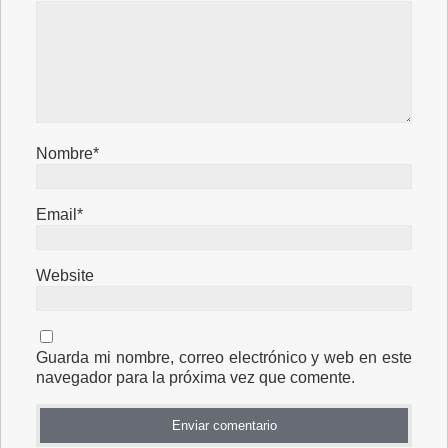
Nombre*
Email*
Website
Guarda mi nombre, correo electrónico y web en este
navegador para la próxima vez que comente.