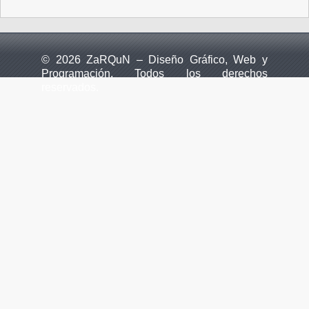
© 2026 ZaRQuN – Diseño Gráfico, Web y
Programación. Todos los derechos
reservados.