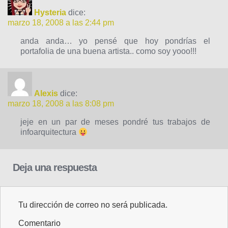
Hysteria
dice:
marzo 18, 2008 a las 2:44 pm
anda anda… yo pensé que hoy pondrías el
portafolia de una buena artista.. como soy yooo!!!
Alexis
dice:
marzo 18, 2008 a las 8:08 pm
jeje en un par de meses pondré tus trabajos de
infoarquitectura
Deja una respuesta
Tu dirección de correo no será publicada.
Comentario