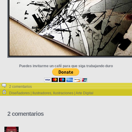
Puedes invitarme un café para que siga trabajando duro
2 comentarios
Diseñadores | Ilustradores
,
Ilustraciones | Arte Digital
2 comentarios