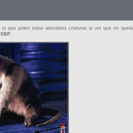
 lo que piden estas adorables criaturas al ver que no qued
 SBP.