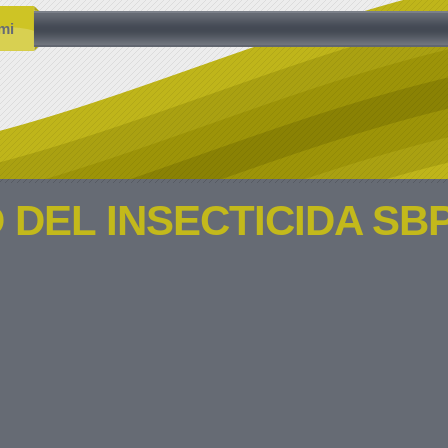
mi
 DEL INSECTICIDA SB