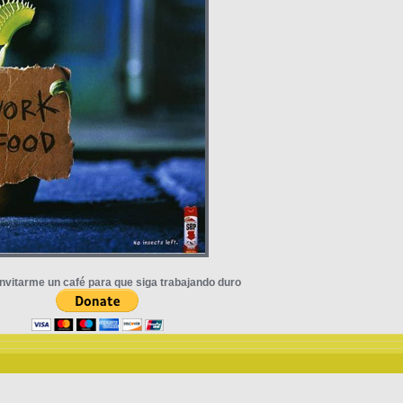
nvitarme un café para que siga trabajando duro