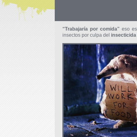
“Trabajaría por comida”
eso es
insectos por culpa del
insecticida