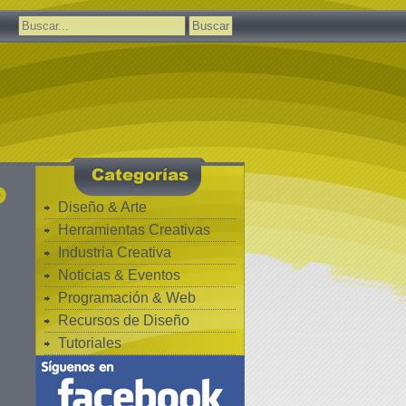
Buscar:
P
Diseño & Arte
Herramientas Creativas
Industria Creativa
Noticias & Eventos
Programación & Web
Recursos de Diseño
Tutoriales