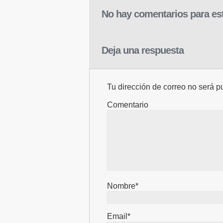
No hay comentarios para est
Deja una respuesta
Tu dirección de correo no será p
Comentario
Nombre*
Email*