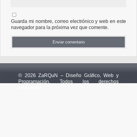
Guarda mi nombre, correo electrónico y web en este
navegador para la próxima vez que comente.
© 2026 ZaRQuN – Diseño Gráfico, Web y
Programación. Todos los derechos
reservados.