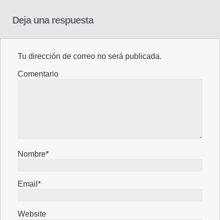
Deja una respuesta
Tu dirección de correo no será publicada.
Comentario
Nombre*
Email*
Website