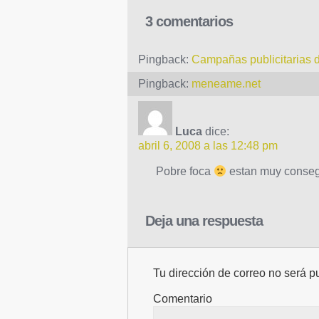
3 comentarios
Pingback:
Campañas publicitarias 
Pingback:
meneame.net
Luca
dice:
abril 6, 2008 a las 12:48 pm
Pobre foca
estan muy conse
Deja una respuesta
Tu dirección de correo no será p
Comentario