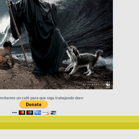
nvitarme un café para que siga trabajando duro