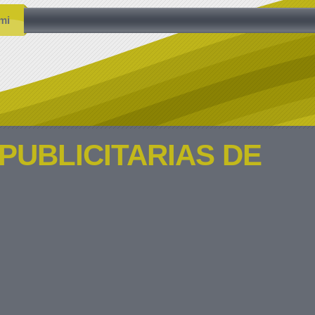
mi
PUBLICITARIAS DE