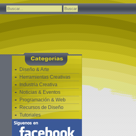
Buscar:
Diseño & Arte
Herramientas Creativas
Industria Creativa
Noticias & Eventos
Programación & Web
Recursos de Diseño
Tutoriales