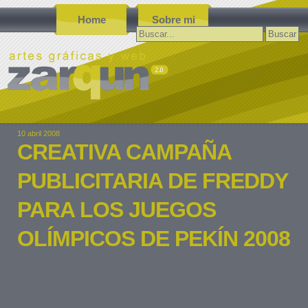
Home
Sobre mi
Buscar:
10 abril 2008
CREATIVA CAMPAÑA
PUBLICITARIA DE FREDDY
PARA LOS JUEGOS
OLÍMPICOS DE PEKÍN 2008