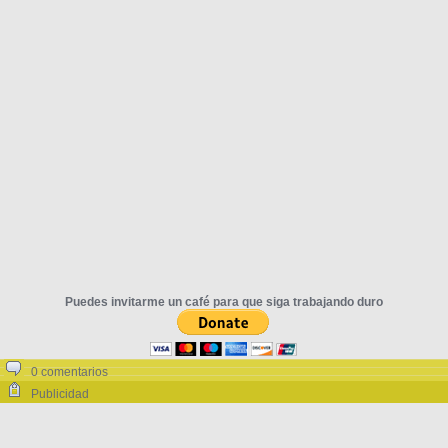
Puedes invitarme un café para que siga trabajando duro
0 comentarios
Publicidad