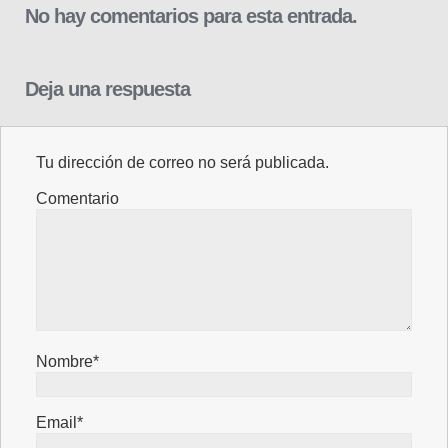
No hay comentarios para esta entrada.
Deja una respuesta
Tu dirección de correo no será publicada.
Comentario
Nombre*
Email*