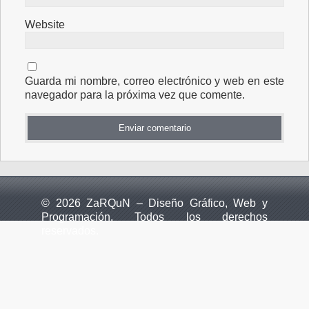
Website
Guarda mi nombre, correo electrónico y web en este
navegador para la próxima vez que comente.
© 2026 ZaRQuN – Diseño Gráfico, Web y
Programación. Todos los derechos
reservados.