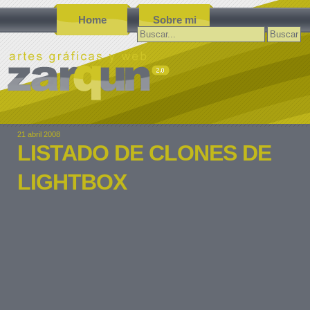
Home
Sobre mi
Buscar:
21 abril 2008
LISTADO DE CLONES DE
LIGHTBOX