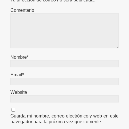
Comentario
Nombre*
Email*
Website
Guarda mi nombre, correo electrónico y web en este
navegador para la próxima vez que comente.