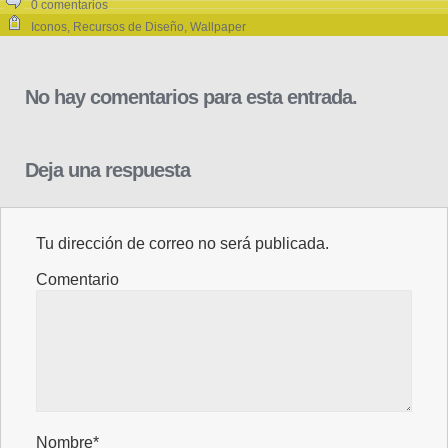
0 comentarios
Iconos
,
Recursos de Diseño
,
Wallpaper
No hay comentarios para esta entrada.
Deja una respuesta
Tu dirección de correo no será publicada.
Comentario
Nombre*