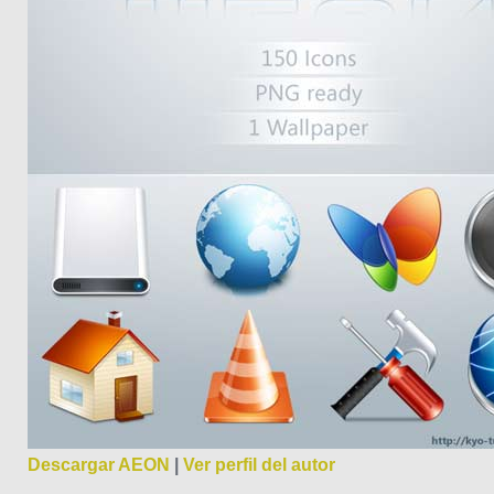
Descargar AEON
|
Ver perfil del autor