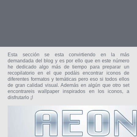
Esta sección se esta convirtiendo en la más
demandada del blog y es por ello que en este número
he dedicado algo más de tiempo para preparar un
recopilatorio en el que podáis encontrar iconos de
diferentes formatos y temáticas pero eso si todos ellos
de gran calidad visual. Además en algún que otro set
encontrareis wallpaper inspirados en los iconos, a
disfrutarlo ¡!