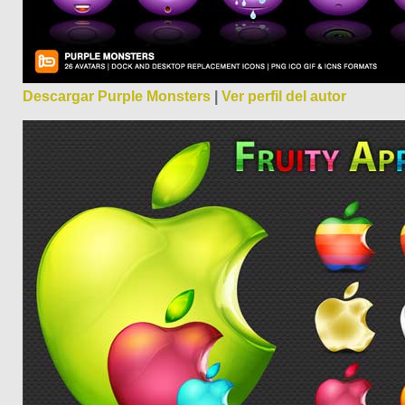
Descargar Purple Monsters
|
Ver perfil del autor