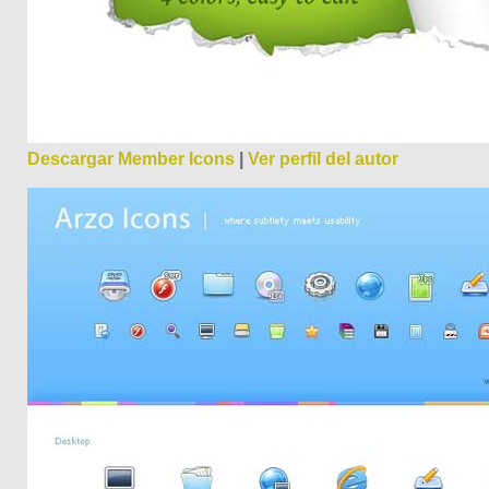
Descargar Member Icons
|
Ver perfil del autor