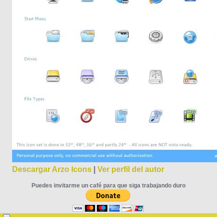
Descargar Arzo Icons
|
Ver perfil del autor
Puedes invitarme un café para que siga trabajando duro