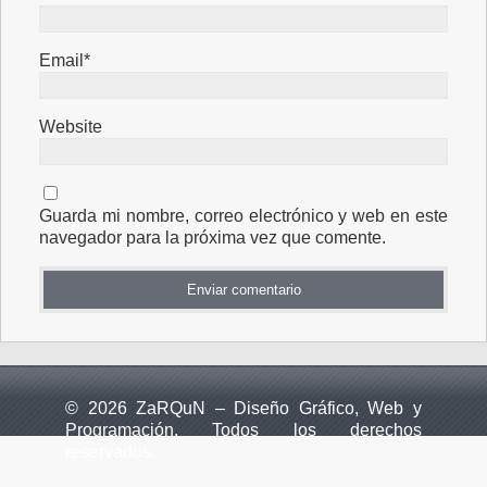
Email*
Website
Guarda mi nombre, correo electrónico y web en este
navegador para la próxima vez que comente.
© 2026 ZaRQuN – Diseño Gráfico, Web y
Programación. Todos los derechos
reservados.