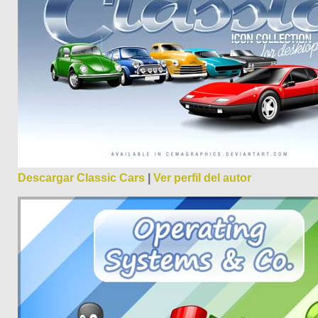
Descargar Classic Cars
|
Ver perfil del autor