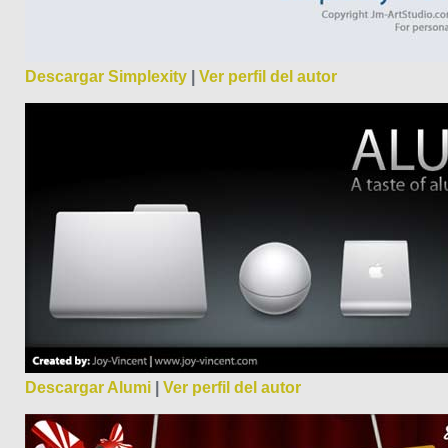
Descargar Simplexity
|
Ver perfil del autor
Descargar Alumi
|
Ver perfil del autor