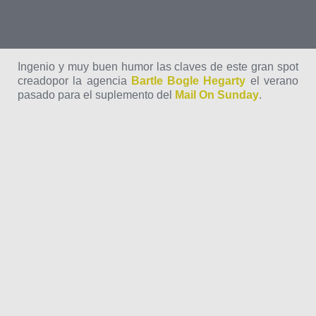
Ingenio y muy buen humor las claves de este gran spot
creadopor la agencia
Bartle Bogle Hegarty
el verano
pasado para el suplemento del
Mail On Sunday
.