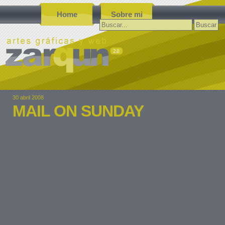
Home
Sobre mi
Buscar:
30 abril 2008
MAIL ON SUNDAY