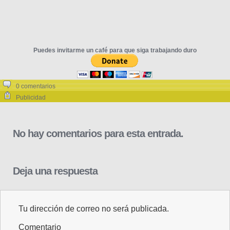
Puedes invitarme un café para que siga trabajando duro
0 comentarios
Publicidad
No hay comentarios para esta entrada.
Deja una respuesta
Tu dirección de correo no será publicada.
Comentario