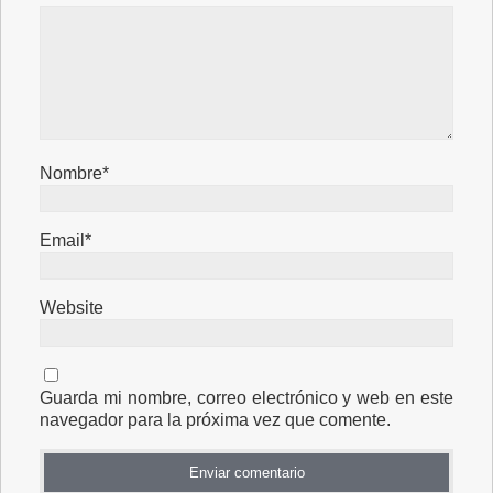
Nombre*
Email*
Website
Guarda mi nombre, correo electrónico y web en este
navegador para la próxima vez que comente.