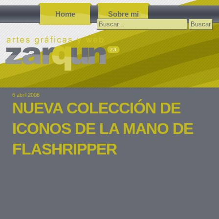
Home
Sobre mi
Buscar:
6 abril 2008
NUEVA COLECCIÓN DE
ICONOS DE LA MANO DE
FLASHRIPPER