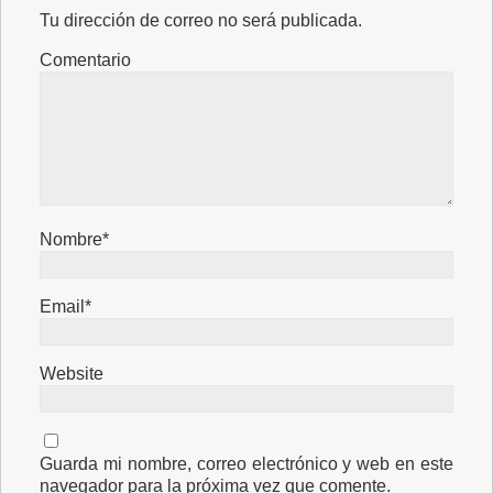
Tu dirección de correo no será publicada.
Comentario
Nombre*
Email*
Website
Guarda mi nombre, correo electrónico y web en este
navegador para la próxima vez que comente.