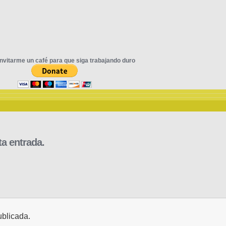
nvitarme un café para que siga trabajando duro
a entrada.
ublicada.