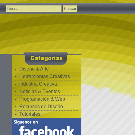
Buscar:
Diseño & Arte
Herramientas Creativas
Industria Creativa
Noticias & Eventos
Programación & Web
Recursos de Diseño
Tutoriales