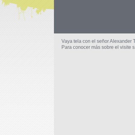
Vaya tela con el señor Alexander T
Para conocer más sobre el visite 