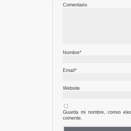
Comentario
Nombre*
Email*
Website
Guarda mi nombre, correo ele
comente.