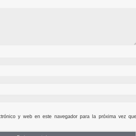
ctrónico y web en este navegador para la próxima vez qu