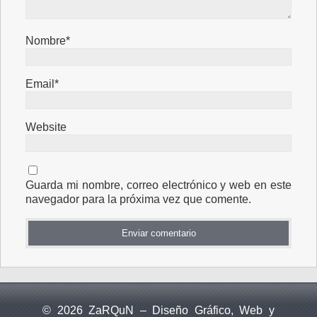
Nombre*
Email*
Website
Guarda mi nombre, correo electrónico y web en este
navegador para la próxima vez que comente.
© 2026 ZaRQuN – Diseño Gráfico, Web y