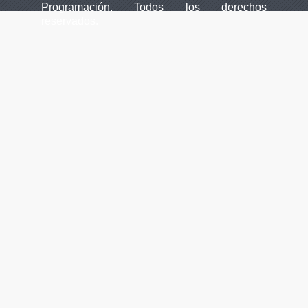
Programación. Todos los derechos
reservados.