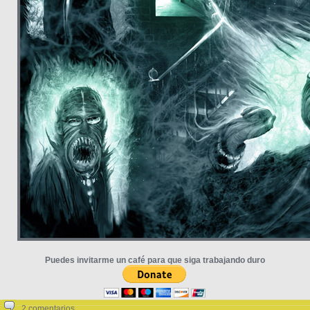
Puedes invitarme un café para que siga trabajando duro
2 comentarios