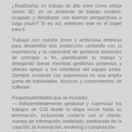
¿Realizarías un trabajo de alto nivel como artista
senior 3D, en un ambiente de trabajo creativo,
ocupado y desafiante con buenas perspectivas a
largo plazo? Si es así, entonces este es el papel
para ti.
Trabajar con nuestra joven y ambiciosa empresa
para desarrollar una producción contando con la
experiencia y la capacidad de gestionar proyectos
de principio a fin, planificando tu trabajo y
delegando tareas mientras gestionas proyectos y
ofreces apoyo a los miembros del equipo junior.
Siempre contando con experiencia en una amplia
gama de habilidades, técnicas y conocimientos de
software.
Responsabilidades que se incluirán:
— Independientemente gestionar y supervisar los
trabajos de CGI desde la etapa inicial hasta su
terminación, incluyendo contacto con el cliente,
manejo de información, modelado, sombreado de la
creación, la iluminación, rendering y composición.