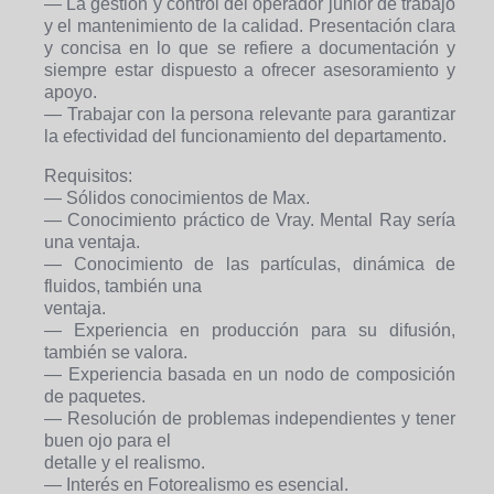
— La gestión y control del operador junior de trabajo
y el mantenimiento de la calidad. Presentación clara
y concisa en lo que se refiere a documentación y
siempre estar dispuesto a ofrecer asesoramiento y
apoyo.
— Trabajar con la persona relevante para garantizar
la efectividad del funcionamiento del departamento.
Requisitos:
— Sólidos conocimientos de Max.
— Conocimiento práctico de Vray. Mental Ray sería
una ventaja.
— Conocimiento de las partículas, dinámica de
fluidos, también una
ventaja.
— Experiencia en producción para su difusión,
también se valora.
— Experiencia basada en un nodo de composición
de paquetes.
— Resolución de problemas independientes y tener
buen ojo para el
detalle y el realismo.
— Interés en Fotorealismo es esencial.