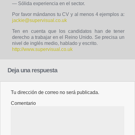
— Sólida experiencia en el sector.
Por favor mándanos tu CV y al menos 4 ejemplos a:
jackie@supervisual.co.uk
Ten en cuenta que los candidatos han de tener
derecho a trabajar en el Reino Unido. Se precisa un
nivel de inglés medio, hablado y escrito.
http://www.supervisual.co.uk
Deja una respuesta
Tu dirección de correo no será publicada.
Comentario