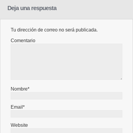
Deja una respuesta
Tu dirección de correo no será publicada.
Comentario
Nombre*
Email*
Website