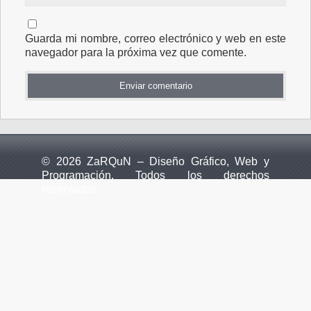
Guarda mi nombre, correo electrónico y web en este
navegador para la próxima vez que comente.
© 2026 ZaRQuN – Diseño Gráfico, Web y
Programación. Todos los derechos
reservados.