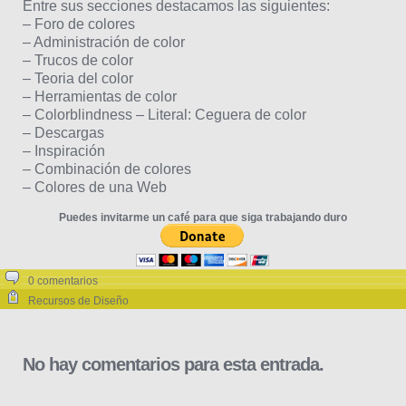
Entre sus secciones destacamos las siguientes:
– Foro de colores
– Administración de color
– Trucos de color
– Teoria del color
– Herramientas de color
– Colorblindness – Literal: Ceguera de color
– Descargas
– Inspiración
– Combinación de colores
– Colores de una Web
Puedes invitarme un café para que siga trabajando duro
0 comentarios
Recursos de Diseño
No hay comentarios para esta entrada.