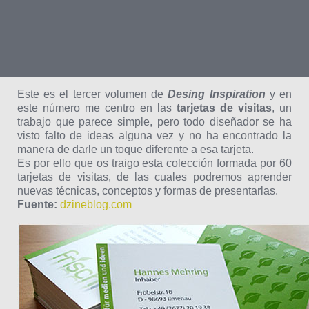
Este es el tercer volumen de
Desing Inspiration
y en
este número me centro en las
tarjetas de visitas
, un
trabajo que parece simple, pero todo diseñador se ha
visto falto de ideas alguna vez y no ha encontrado la
manera de darle un toque diferente a esa tarjeta.
Es por ello que os traigo esta colección formada por 60
tarjetas de visitas, de las cuales podremos aprender
nuevas técnicas, conceptos y formas de presentarlas.
Fuente:
dzineblog.com